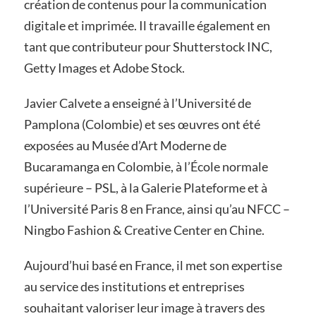
création de contenus pour la communication
digitale et imprimée. Il travaille également en
tant que contributeur pour Shutterstock INC,
Getty Images et Adobe Stock.
Javier Calvete a enseigné à l’Université de
Pamplona (Colombie) et ses œuvres ont été
exposées au Musée d’Art Moderne de
Bucaramanga en Colombie, à l’École normale
supérieure – PSL, à la Galerie Plateforme et à
l’Université Paris 8 en France, ainsi qu’au NFCC –
Ningbo Fashion & Creative Center en Chine.
Aujourd’hui basé en France, il met son expertise
au service des institutions et entreprises
souhaitant valoriser leur image à travers des