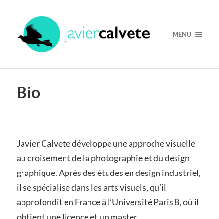
MENU
Bio
Javier Calvete développe une approche visuelle
au croisement de la photographie et du design
graphique. Après des études en design industriel,
il se spécialise dans les arts visuels, qu’il
approfondit en France à l’Université Paris 8, où il
obtient une licence et un master.