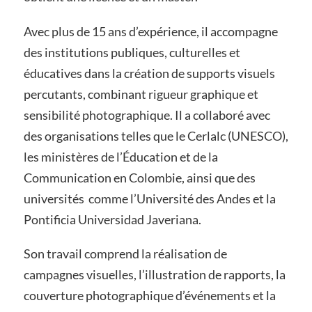
Avec plus de 15 ans d’expérience, il accompagne
des institutions publiques, culturelles et
éducatives dans la création de supports visuels
percutants, combinant rigueur graphique et
sensibilité photographique. Il a collaboré avec
des organisations telles que le Cerlalc (UNESCO),
les ministères de l’Éducation et de la
Communication en Colombie, ainsi que des
universités comme l’Université des Andes et la
Pontificia Universidad Javeriana.
Son travail comprend la réalisation de
campagnes visuelles, l’illustration de rapports, la
couverture photographique d’événements et la