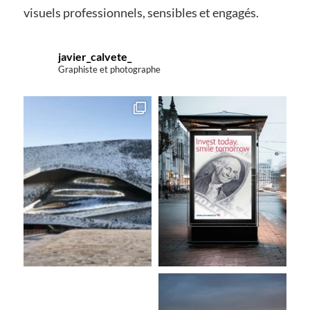
visuels professionnels, sensibles et engagés.
javier_calvete_
Graphiste et photographe