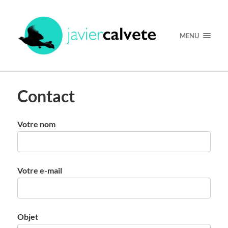
MENU
Contact
Votre nom
Votre e-mail
Objet