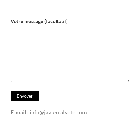
Votre message (facultatif)
E-mail : info@javiercalvete.com