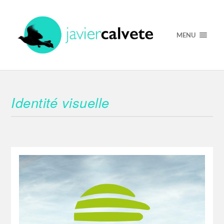
MENU
Identité visuelle