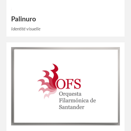
Palinuro
Identité visuelle