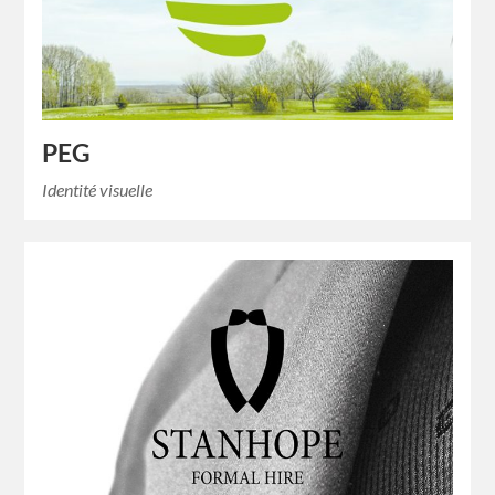
PEG
Identité visuelle