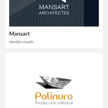
Mansart
Identité visuelle