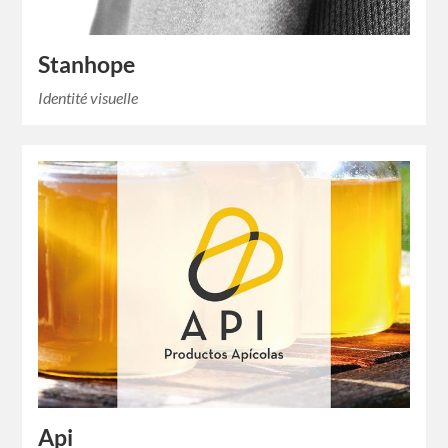
Stanhope
Identité visuelle
Api