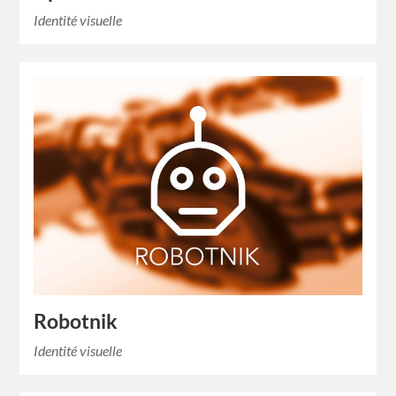
Identité visuelle
Robotnik
Identité visuelle