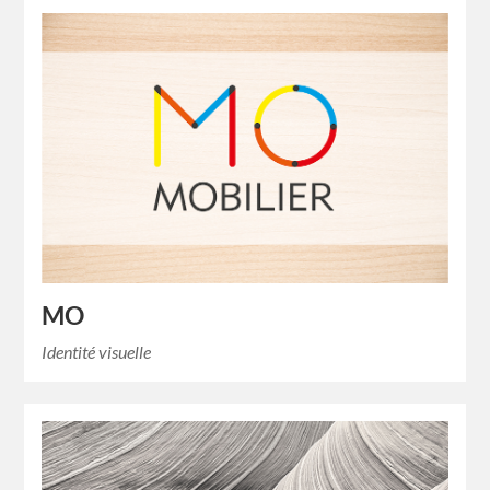
MO
Identité visuelle