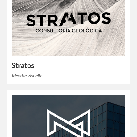
Stratos
Identité visuelle