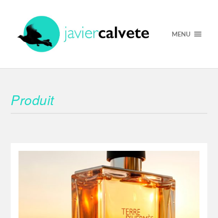
MENU
Produit