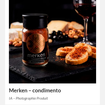
Merken – condimento
IA – Photographie Produit