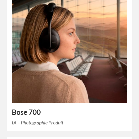
Bose 700
IA – Photographie Produit