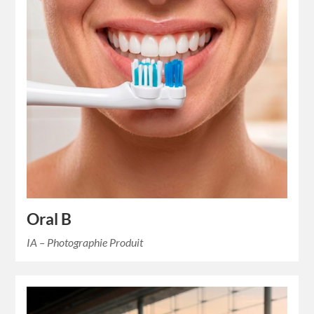
Oral B
IA – Photographie Produit