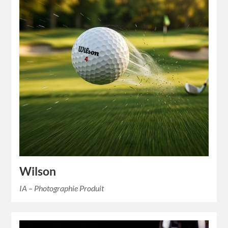
Wilson
IA – Photographie Produit