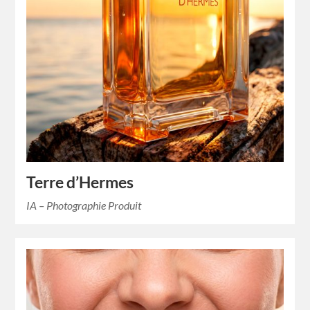
Terre d’Hermes
IA – Photographie Produit