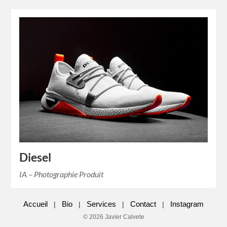
Diesel
IA – Photographie Produit
Accueil
Bio
Services
Contact
Instagram
|
|
|
|
© 2026 Javier Calvete