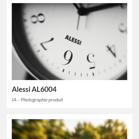
Alessi AL6004
IA – Photographie produit