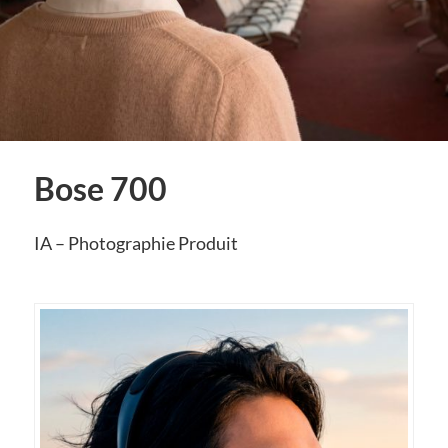
Bose 700
IA – Photographie Produit